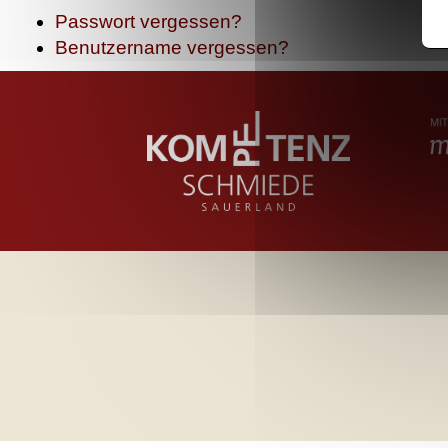
Passwort vergessen?
Benutzername vergessen?