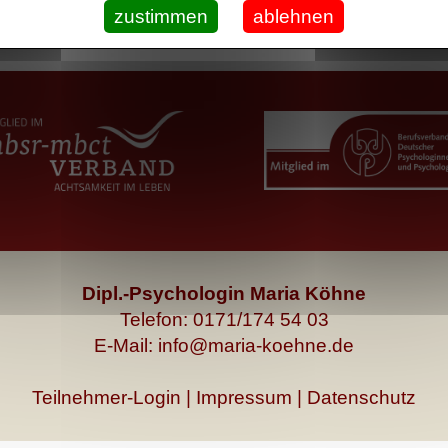
zustimmen
ablehnen
Dipl.-Psychologin Maria Köhne
Telefon: 0171/174 54 03
E-Mail: info@maria-koehne.de
Teilnehmer-Login
|
Impressum
|
Datenschutz