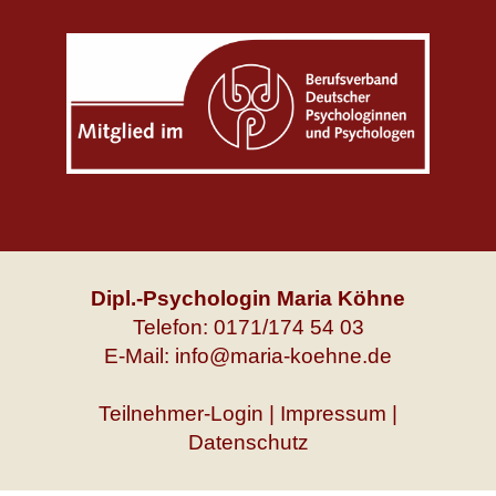
Dipl.-Psychologin Maria Köhne
Telefon: 0171/174 54 03
E-Mail: info@maria-koehne.de
Teilnehmer-Login
|
Impressum
|
Datenschutz