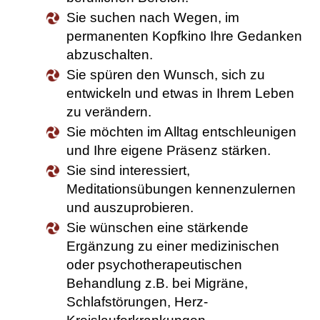
Sie suchen nach Wegen, im
permanenten Kopfkino Ihre Gedanken
abzuschalten.
Sie spüren den Wunsch, sich zu
entwickeln und etwas in Ihrem Leben
zu verändern.
Sie möchten im Alltag entschleunigen
und Ihre eigene Präsenz stärken.
Sie sind interessiert,
Meditationsübungen kennenzulernen
und auszuprobieren.
Sie wünschen eine stärkende
Ergänzung zu einer medizinischen
oder psychotherapeutischen
Behandlung z.B. bei Migräne,
Schlafstörungen, Herz-