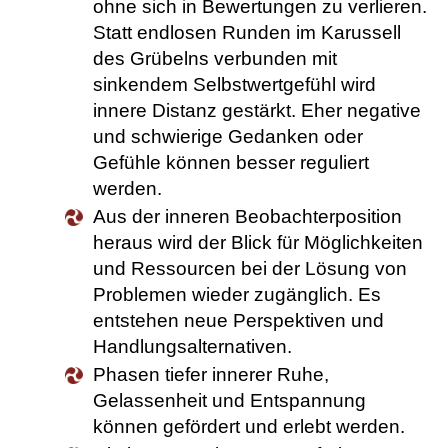
ohne sich in Bewertungen zu verlieren.
Statt endlosen Runden im Karussell
des Grübelns verbunden mit
sinkendem Selbstwertgefühl wird
innere Distanz gestärkt. Eher negative
und schwierige Gedanken oder
Gefühle können besser reguliert
werden.
Aus der inneren Beobachterposition
heraus wird der Blick für Möglichkeiten
und Ressourcen bei der Lösung von
Problemen wieder zugänglich. Es
entstehen neue Perspektiven und
Handlungsalternativen.
Phasen tiefer innerer Ruhe,
Gelassenheit und Entspannung
können gefördert und erlebt werden.