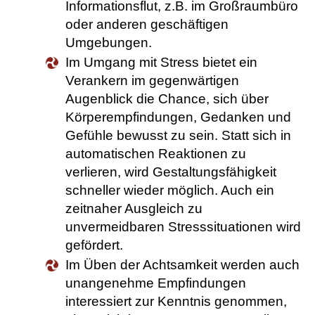
Informationsflut, z.B. im Großraumbüro
oder anderen geschäftigen
Umgebungen.
Im Umgang mit Stress bietet ein
Verankern im gegenwärtigen
Augenblick die Chance, sich über
Körperempfindungen, Gedanken und
Gefühle bewusst zu sein. Statt sich in
automatischen Reaktionen zu
verlieren, wird Gestaltungsfähigkeit
schneller wieder möglich. Auch ein
zeitnaher Ausgleich zu
unvermeidbaren Stresssituationen wird
gefördert.
Im Üben der Achtsamkeit werden auch
unangenehme Empfindungen
interessiert zur Kenntnis genommen,