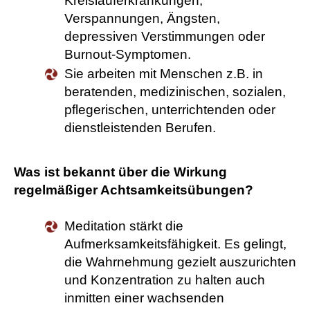
Kreislauferkrankungen,
Verspannungen, Ängsten,
depressiven Verstimmungen oder
Burnout-Symptomen.
Sie arbeiten mit Menschen z.B. in
beratenden, medizinischen, sozialen,
pflegerischen, unterrichtenden oder
dienstleistenden Berufen.
Was ist bekannt über die Wirkung
regelmäßiger Achtsamkeitsübungen?
Meditation stärkt die
Aufmerksamkeitsfähigkeit. Es gelingt,
die Wahrnehmung gezielt auszurichten
und Konzentration zu halten auch
inmitten einer wachsenden