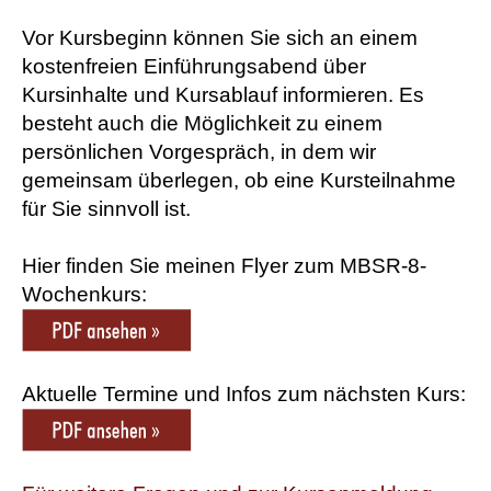
Vor Kursbeginn können Sie sich an einem
kostenfreien Einführungsabend über
Kursinhalte und Kursablauf informieren. Es
besteht auch die Möglichkeit zu einem
persönlichen Vorgespräch, in dem wir
gemeinsam überlegen, ob eine Kursteilnahme
für Sie sinnvoll ist.
Hier finden Sie meinen Flyer zum MBSR-8-
Wochenkurs:
Aktuelle Termine und Infos zum nächsten Kurs: