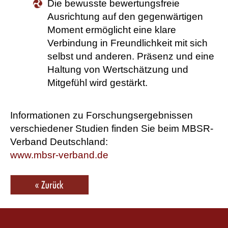
Die bewusste bewertungsfreie
Ausrichtung auf den gegenwärtigen
Moment ermöglicht eine klare
Verbindung in Freundlichkeit mit sich
selbst und anderen. Präsenz und eine
Haltung von Wertschätzung und
Mitgefühl wird gestärkt.
Informationen zu Forschungsergebnissen
verschiedener Studien finden Sie beim MBSR-
Verband Deutschland:
www.mbsr-verband.de