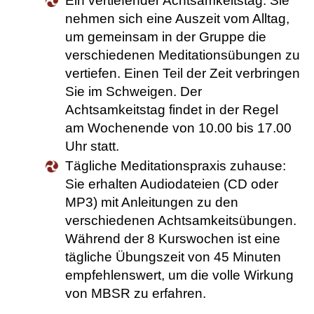
Ein vertiefender Achtsamkeitstag: Sie
nehmen sich eine Auszeit vom Alltag,
um gemeinsam in der Gruppe die
verschiedenen Meditationsübungen zu
vertiefen. Einen Teil der Zeit verbringen
Sie im Schweigen. Der
Achtsamkeitstag findet in der Regel
am Wochenende von 10.00 bis 17.00
Uhr statt.
Tägliche Meditationspraxis zuhause:
Sie erhalten Audiodateien (CD oder
MP3) mit Anleitungen zu den
verschiedenen Achtsamkeitsübungen.
Während der 8 Kurswochen ist eine
tägliche Übungszeit von 45 Minuten
empfehlenswert, um die volle Wirkung
von MBSR zu erfahren.