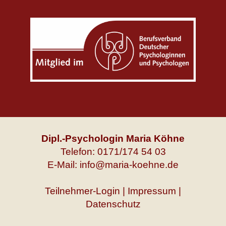
Dipl.-Psychologin Maria Köhne
Telefon: 0171/174 54 03
E-Mail: info@maria-koehne.de
Teilnehmer-Login
|
Impressum
|
Datenschutz