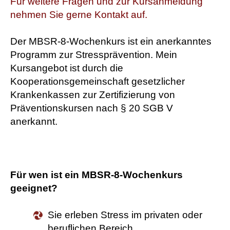
Für weitere Fragen und zur Kursanmeldung
nehmen Sie gerne Kontakt auf.
Der MBSR-8-Wochenkurs ist ein anerkanntes
Programm zur Stressprävention. Mein
Kursangebot ist durch die
Kooperationsgemeinschaft gesetzlicher
Krankenkassen zur Zertifizierung von
Präventionskursen nach § 20 SGB V
anerkannt.
Für wen ist ein MBSR-8-Wochenkurs
geeignet?
Sie erleben Stress im privaten oder
beruflichen Bereich.